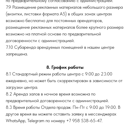
по предварительному согласованию с администрацией.
7.9 Размещение рекламных материалов небольшого размера
(визитки, листовки формата А5) в общих зонах центрах
возможно бесплатно для постоянных арендаторов,
размещение рекламных материалов более крупного размера
возможно на платной основе по предварительной
договоренности с администрацией.
7.10 Субаренда арендуемых помещений в нашем центре
запрещена.
8. График работы
8.1 Стандартный режим работы центра с 9:00 до 23:00
ежедневно, но может быть скорректирован в зависимости от
загрузки центра.
8.2 Аренда залов в ночное время возможна по
предварительной договоренности с администрацией.
8.3 Время работы Отдела продаж: Пн-Пт с 9:00 до 19:00. В
другое время вы можете оставить заявку в мессенджерах
WhatsApp, Telegram по номеру +7 958 538-65-47.