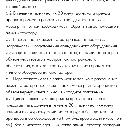
таковой имеется.
6.2 В течение технических 30 минут до начала аренды
арендатор имеет право зайти в зал для подготовки к
мероприятию, при необходимости обратиться за помощью к
администратору.
6.3 В обязанности администратора входит проверка
исправности и подключение арендованного оборудования,
являющегося собственностью центра, но администратор не
обязан участвовать в настройках программного
обеспечения, а также сложных технических параметров
личного оборудования арендатора.
6.4 Переставлять свет в залах можно только с разрешения
администратора, после окончания мероприятия арендатор
обязан вернуть светильники в исходное положение.
6.5 Для завершения мероприятия арендатор или его
представитель должен в течение 30 «технических» минут
подойти к дежурному администратору, чтобы сдать зал и
арендованное оборудование (ноутбук, проектор, кликер, ТВ и
пр.). Зал считается сданным, когда администратор проверил