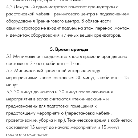
4.3 Дежурный администратор помогает арендаторам с
расстановкой мебели Тренингового центра и подключением
оборудования Тренингового центра. В обязанности
администратора не входит подъем на этаж, перенос, монтаж
и демонтаж оборудования и личных вещей арендаторов.
5. Время аренды
5.1 Минимальная продолжительность времени аренды зала
составляет 2 часа, кабинета – 1 час.
5.2 Минимальный временной интервал между
мероприятиями в зале составляет 30 минут, в кабинете – 15
минут.
5.3 30 минут до начала и 30 минут после окончания
мероприятия в залах считаются «техническими» и
предназначены для подготовки помещения к
предстоящему мероприятию (перестановка мебели,
проветривание, уборка и пр.). Техническое время в кабинетах
составляет 15 минут до начала мероприятия и 15 минут
после его окончания.