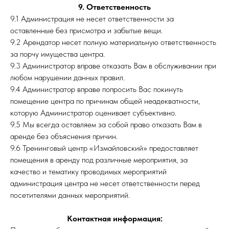
9. Ответственность
9.1 Администрация не несет ответственности за
оставленные без присмотра и забытые вещи.
9.2 Арендатор несет полную материальную ответственность
за порчу имущества центра.
9.3 Администратор вправе отказать Вам в обслуживании при
любом нарушении данных правил.
9.4 Администратор вправе попросить Вас покинуть
помещение центра по причинам общей неадекватности,
которую Администратор оценивает субъективно.
9.5 Мы всегда оставляем за собой право отказать Вам в
аренде без объяснения причин.
9.6 Тренинговый центр «Измайловский» предоставляет
помещения в аренду под различные мероприятия, за
качество и тематику проводимых мероприятий
администрация центра не несет ответственности перед
посетителями данных мероприятий.
Контактная информация: