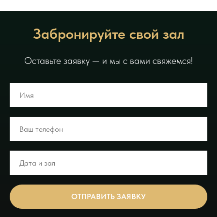
Забронируйте свой зал
Оставьте заявку — и мы с вами свяжемся!
ОТПРАВИТЬ ЗАЯВКУ