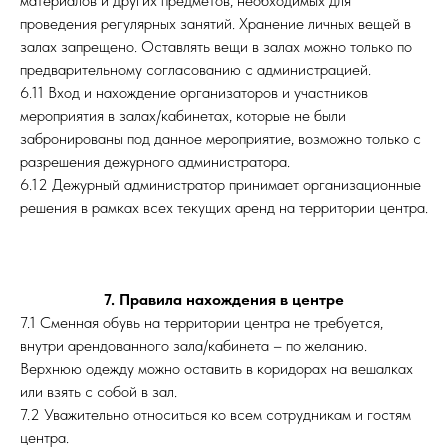
материалов и других предметов, необходимых для
проведения регулярных занятий. Хранение личных вещей в
залах запрещено. Оставлять вещи в залах можно только по
предварительному согласованию с администрацией.
6.11 Вход и нахождение организаторов и участников
мероприятия в залах/кабинетах, которые не были
забронированы под данное мероприятие, возможно только с
разрешения дежурного администратора.
6.12 Дежурный администратор принимает организационные
решения в рамках всех текущих аренд на территории центра.
7. Правила нахождения в центре
7.1 Сменная обувь на территории центра не требуется,
внутри арендованного зала/кабинета – по желанию.
Верхнюю одежду можно оставить в коридорах на вешалках
или взять с собой в зал.
7.2 Уважительно относиться ко всем сотрудникам и гостям
центра.