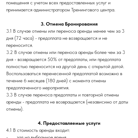
помещения с учетом всех предоставленных услуг и
принимается администратором Тренингового центра.
3. Отмена Бронирования
3.1 В случае отмены или переноса аренды менее чем за 3
дня (72 часа) - предоплата не возвращается и не
переносится.
3.2 В случае отмены или переноса аренды более чем за 3
дня - возвращается 50% от предоплаты, или предоплата
полностью переносится на другой день с открытой датой.
Воспользоваться перенесенной предоплатой возможно в
течение 6 месяцев (180 дней) с момента отмены
предоплаченного мероприятия.
3.3 В случае переноса предоплаты и повторной отмены
аренды - предоплата не возвращается (независимо от даты
отмены).
4. Предоставляемые услуги
4.1 В стоимость аренды входит:
- зал на выбранное время