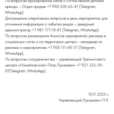
По вопросам бронирования залов и согласования деталей
аренды – Отдел продаж +7 958 538-65-47 (Telegram,
WhatsApp).
Для решения оперативных вопросов в день мероприятия, для
уточнения информации о забытых вещах – дежурный
администратор +7 981 777-18-81 (Telegram, WhatsApp).
По вопросам размещения Анонсов мероприятий, рекламы в
социальных сетях и на территории центра – менеджер по
рекламе и мероприятиям +7 958 111-68-57 (Telegram,
WhatsApp).
По вопросам сотрудничества – управляющий Тренингового
центра «Измайловский» Петр Лукашевич +7 921 325-39-
07(Telegram, WhatsApp).
10.11.2025 г.
Управляющий Лукашевич П.Л.