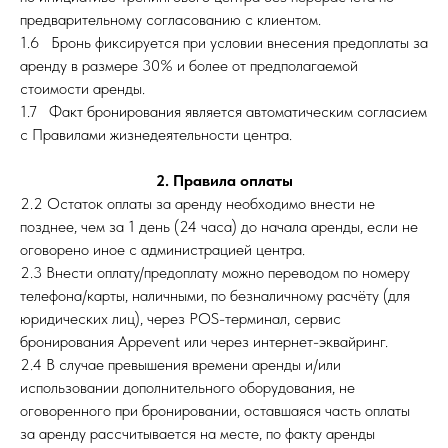
предварительному согласованию с клиентом.
1.6 Бронь фиксируется при условии внесения предоплаты за
аренду в размере 30% и более от предполагаемой
стоимости аренды.
1.7 Факт бронирования является автоматическим согласием
с Правилами жизнедеятельности центра.
2. Правила оплаты
2.2 Остаток оплаты за аренду необходимо внести не
позднее, чем за 1 день (24 часа) до начала аренды, если не
оговорено иное с администрацией центра.
2.3 Внести оплату/предоплату можно переводом по номеру
телефона/карты, наличными, по безналичному расчёту (для
юридических лиц), через POS-терминал, сервис
бронирования Appevent или через интернет-эквайринг.
2.4 В случае превышения времени аренды и/или
использовании дополнительного оборудования, не
оговоренного при бронировании, оставшаяся часть оплаты
за аренду рассчитывается на месте, по факту аренды