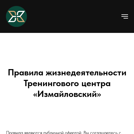
Правила жизнедеятельности
Тренингового центра
«Измайловский»
Правила являются публичной офертой. Вы соглашаетесь с