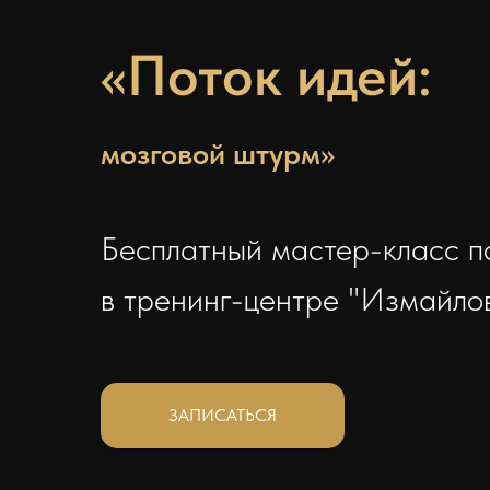
«Поток идей:
мозговой штурм»
Бесплатный мастер-класс п
в тренинг-центре "Измайло
ЗАПИСАТЬСЯ