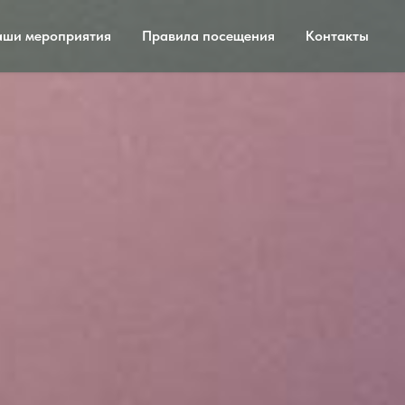
ши мероприятия
Правила посещения
Контакты