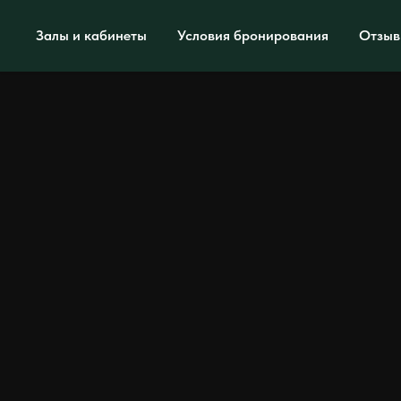
Залы и кабинеты
Условия бронирования
Отзы