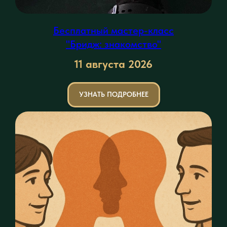
Бесплатный мастер-класс
"Бридж: знакомство"
11 августа
2026
УЗНАТЬ ПОДРОБНЕЕ