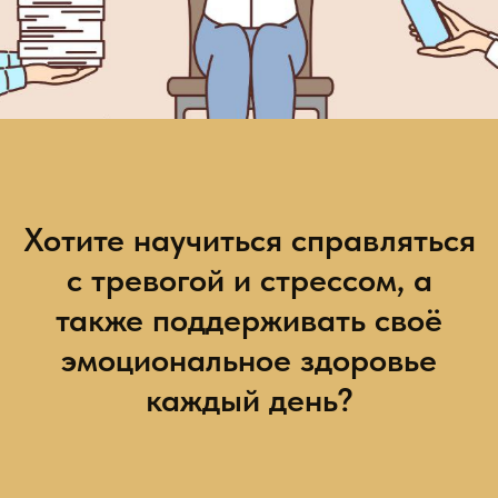
Хотите научиться справляться
с тревогой и стрессом, а
также поддерживать своё
эмоциональное здоровье
каждый день?