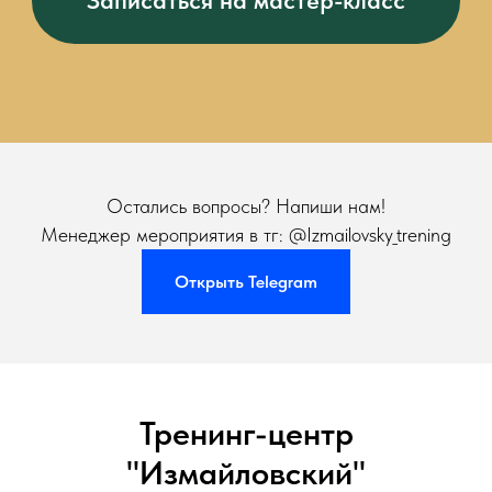
Записаться на мастер-класс
Остались вопросы? Напиши нам!
Менеджер мероприятия в тг: @Izmailovsky_trening
Открыть Telegram
Тренинг-центр
"Измайловский"