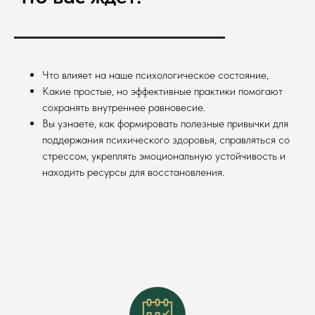
Что влияет на наше психологическое состояние,
Какие простые, но эффективные практики помогают
сохранять внутреннее равновесие.
Вы узнаете, как формировать полезные привычки для
поддержания психического здоровья, справляться со
стрессом, укреплять эмоциональную устойчивость и
находить ресурсы для восстановления.