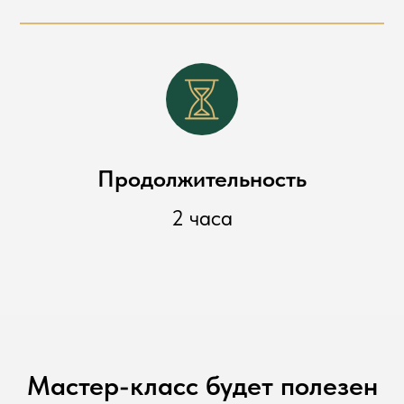
Продолжительность
2 часа
Мастер-класс будет полезен