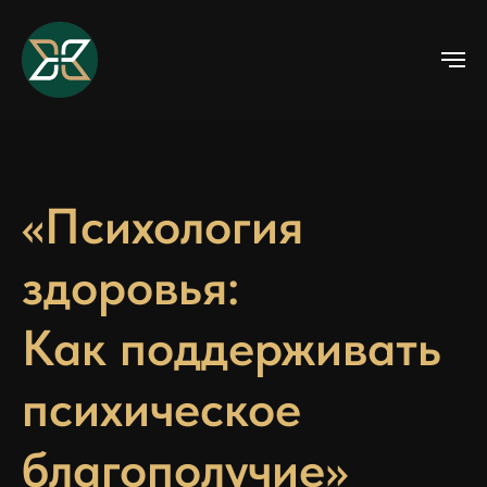
«Психология
здоровья:
Как поддерживать
психическое
благополучие»