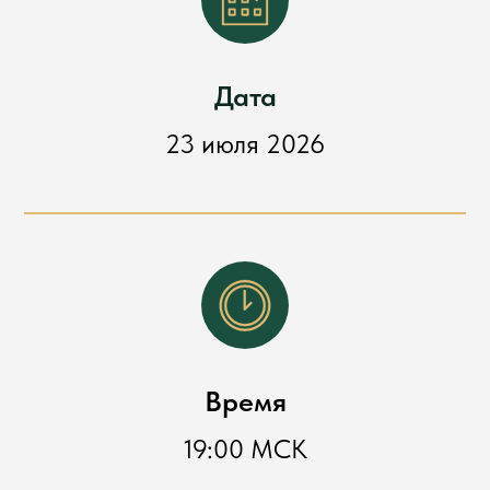
Дата
23 июля 2026
Время
19:00 МСК