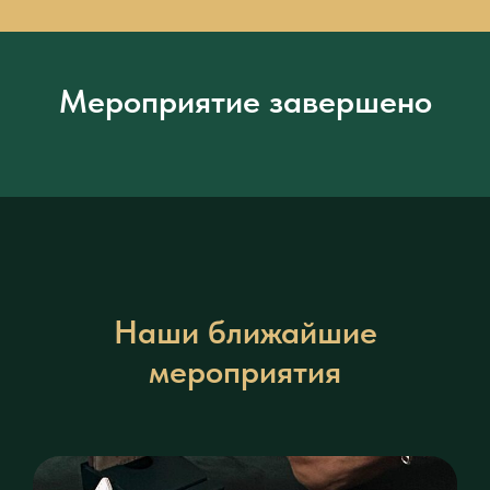
Мероприятие завершено
Наши ближайшие
мероприятия