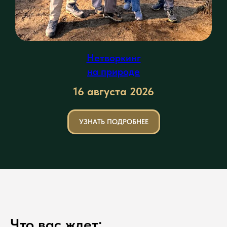
Нетворкинг
на природе
16 августа 2026
УЗНАТЬ ПОДРОБНЕЕ
Что вас ждет: