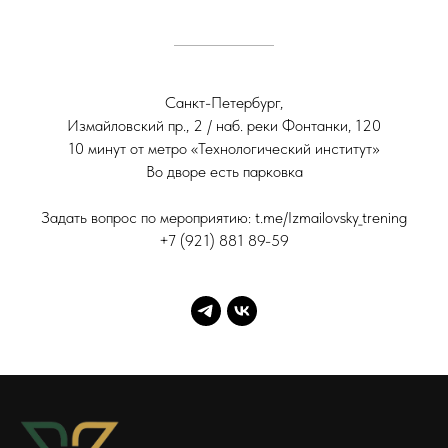
Санкт-Петербург,
Измайловский пр., 2 / наб. реки Фонтанки, 120
10 минут от метро «Технологический институт»
Во дворе есть парковка
Задать вопрос по мероприятию: t.me/Izmailovsky_trening
+7 (921) 881 89-59