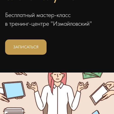
Бесплатный мастер-класс
в тренинг-центре "Измайловский"
ЗАПИСАТЬСЯ