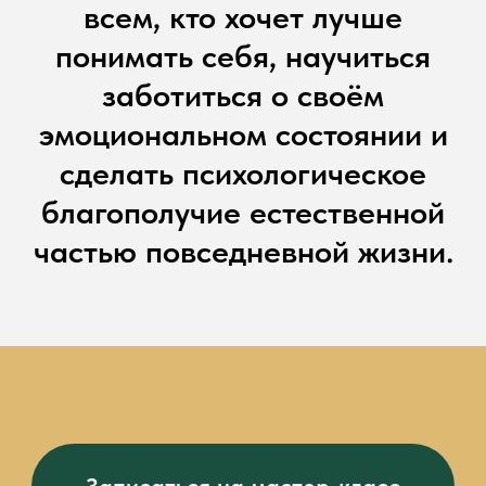
всем, кто хочет лучше
понимать себя, научиться
заботиться о своём
эмоциональном состоянии и
сделать психологическое
благополучие естественной
частью повседневной жизни.