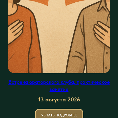
Встреча ораторского клуба, практическое
занятие
13 августа
2026
УЗНАТЬ ПОДРОБНЕЕ