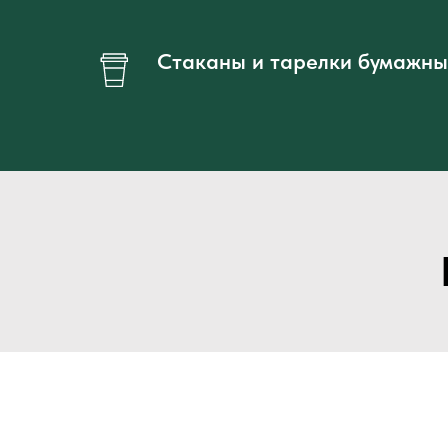
Стаканы и тарелки бумажн