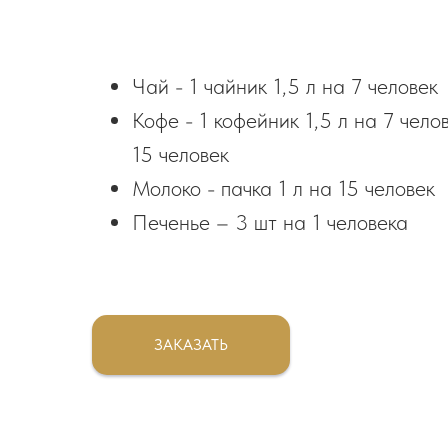
Чай - 1 чайник 1,5 л на 7 человек
Кофе - 1 кофейник 1,5 л на 7 чело
15 человек
Молоко - пачка 1 л на 15 человек
Печенье – 3 шт на 1 человека
ЗАКАЗАТЬ