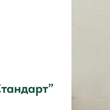
тандарт”