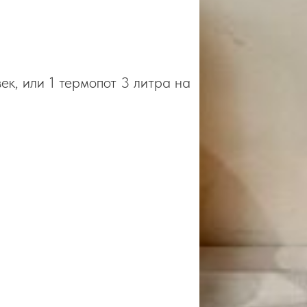
век, или 1 термопот 3 литра на