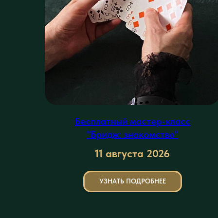
Бесплатный мастер-класс
"Бридж: знакомство"
11 августа
2026
УЗНАТЬ ПОДРОБНЕЕ