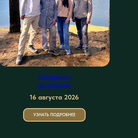
Нетворкинг
на природе
16 августа 2026
УЗНАТЬ ПОДРОБНЕЕ