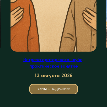
Встреча ораторского клуба,
практическое занятие
13 августа
2026
УЗНАТЬ ПОДРОБНЕЕ