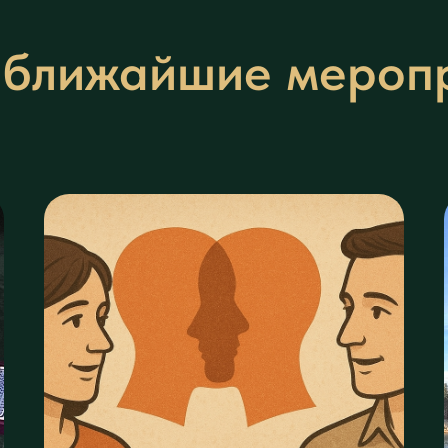
ближайшие мероп