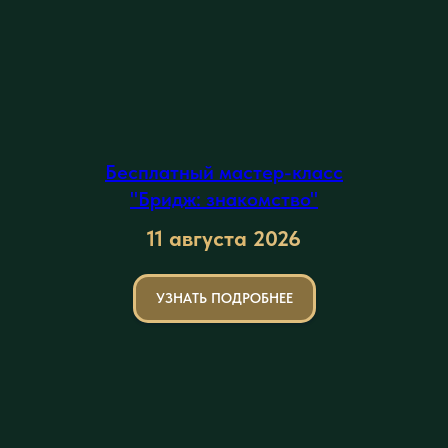
Бесплатный мастер-класс
"Бридж: знакомство"
11 августа
2026
УЗНАТЬ ПОДРОБНЕЕ