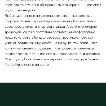
всех. Кто-то случайно обыграл сильного игрока — и получает
радость на неделю.
Любые умственные напряжения полезны — как ходить в
спортзал. Ты никогда не поднимешь штангу больше своего
веса, просто придя в спортзал с улицы. А если планомерно
тренируешься, ты в состоянии посчитать многофакторные
модели, которые в бридже все время возникают. Это как
учиться водить машину, особенно на ручке: три педали, две
ноги — непонятно, что делать. Но в процессе понимаешь
последовательность и получаешь и удовольствие, и развитие.
Узнать дату ближайшего мастер-класса по бриджу в Санкт-
Петербурге можно на
сайте
.