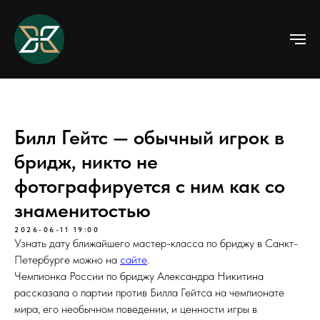
Билл Гейтс — обычный игрок в
бридж, никто не
фотографируется с ним как со
знаменитостью
2026-06-11 19:00
Узнать дату ближайшего мастер-класса по бриджу в Санкт-
Петербурге можно на
сайте
.
Чемпионка России по бриджу Александра Никитина
рассказала о партии против Билла Гейтса на чемпионате
мира, его необычном поведении, и ценности игры в