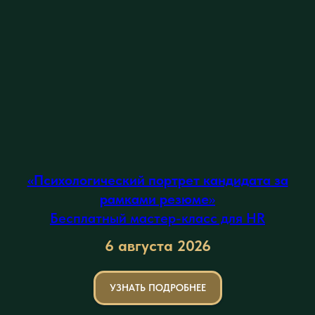
«Психологический портрет кандидата за
рамками резюме
»
Бесплатный мастер-класс для HR
6 августа
2026
УЗНАТЬ ПОДРОБНЕЕ