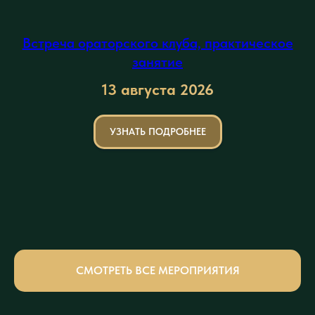
Встреча ораторского клуба, практическое
занятие
13 августа
2026
УЗНАТЬ ПОДРОБНЕЕ
СМОТРЕТЬ ВСЕ МЕРОПРИЯТИЯ