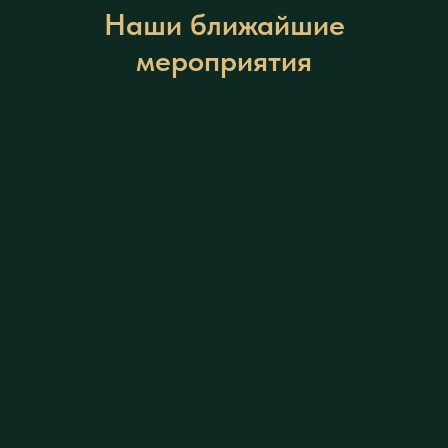
Наши ближайшие
мероприятия