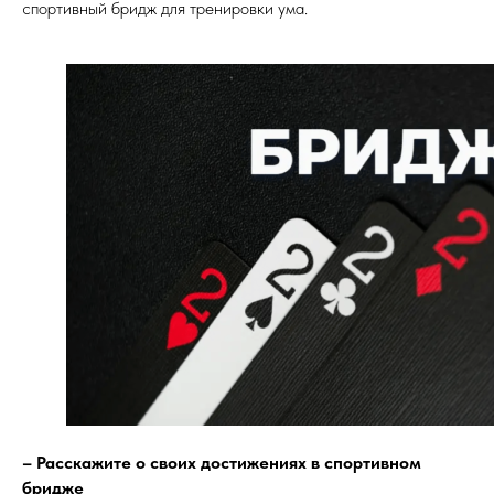
спортивный бридж для тренировки ума.
– Расскажите о своих достижениях в спортивном
бридже