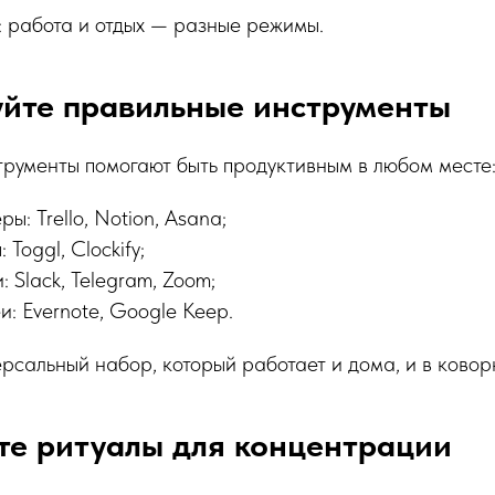
: работа и отдых — разные режимы.
уйте правильные инструменты
рументы помогают быть продуктивным в любом месте
ы: Trello, Notion, Asana;
Toggl, Clockify;
 Slack, Telegram, Zoom;
и: Evernote, Google Keep.
рсальный набор, который работает и дома, и в ковор
те ритуалы для концентрации