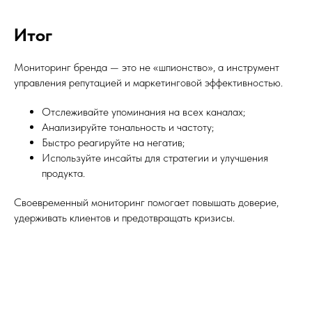
Итог
Мониторинг бренда — это не «шпионство», а инструмент
управления репутацией и маркетинговой эффективностью.
Отслеживайте упоминания на всех каналах;
Анализируйте тональность и частоту;
Быстро реагируйте на негатив;
Используйте инсайты для стратегии и улучшения
продукта.
Своевременный мониторинг помогает повышать доверие,
удерживать клиентов и предотвращать кризисы.