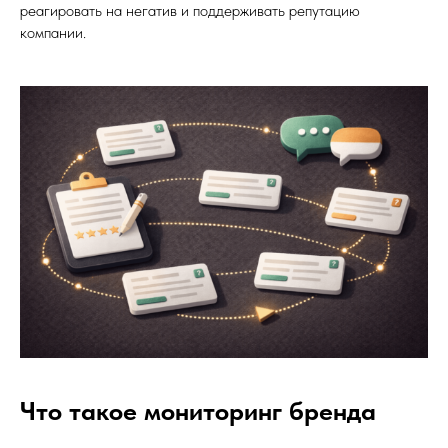
реагировать на негатив и поддерживать репутацию
компании.
Что такое мониторинг бренда