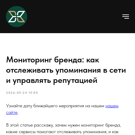
Мониторинг бренда: как
отслеживать упоминания в сети
и управлять репутацией
2026-05-24 15:00
Узнайте дату ближайшего мероприятия на нашем
нашем
сайте
.
В этой статье расскажу, зачем нужен мониторинг бренда,
какие сервисы помогают отслеживать упоминания, и как