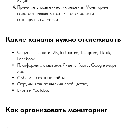
акции.
Принятие управленческих решений Мониторинг
помогает выявлять тренды, точки роста и
потенциальные риски.
Какие каналы нужно отслеживать
Социальные сети: VK, Instagram, Telegram, TikTok,
Facebook;
Платформы с отзывами: Яндекс.Карты, Google Maps,
Zoon,;
СМИ и новостные сайты;
Форумы и тематические сообщества;
Блоги и YouTube.
Как организовать мониторинг