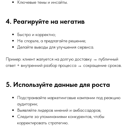
Ключевые темы и инсайты.
4. Реагируйте на негатив
Быстро и корректно;
Не спорьте, а предлагайте решение;
Делайте выводы для улучшения сервиса.
Пример: клиент жалуется на долгую доставку → публичный
ответ + внутренний разбор процесса → сокращение сроков.
5. Используйте данные для роста
Подстраивайте маркетинговые кампании под реакцию
аудитории;
Выявляйте лидеров мнений и амбассадоров;
Следите за упоминаниями конкурентов, чтобы
корректировать стратегию.