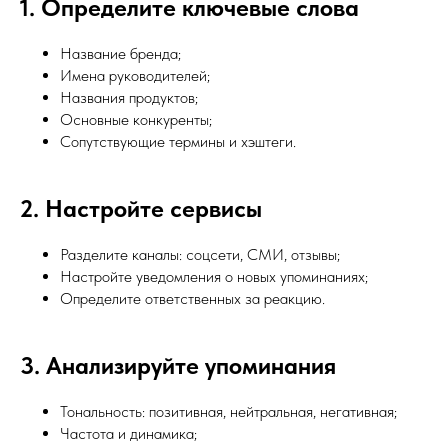
1. Определите ключевые слова
Название бренда;
Имена руководителей;
Названия продуктов;
Основные конкуренты;
Сопутствующие термины и хэштеги.
2. Настройте сервисы
Разделите каналы: соцсети, СМИ, отзывы;
Настройте уведомления о новых упоминаниях;
Определите ответственных за реакцию.
3. Анализируйте упоминания
Тональность: позитивная, нейтральная, негативная;
Частота и динамика;