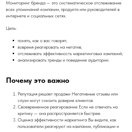
Мониторинг бренда — это систематическое отслеживание
всех упоминаний компании, продукта или руководителей в
интернете и социальных сетях.
Цель:
понять, как о вас говорят;
вовремя реагировать на негатив;
отслеживать эффективность маркетинговых кампаний;
анализировать тренды и поведение аудитории.
Почему это важно
Репутация решает продажи Негативные отзывы или
слухи могут снизить доверие клиентов.
Своевременное реагирование Если не отвечать на
критику — она распространяется быстрее.
Оценка эффективности маркетинга Вы видите, как
пользователи реагируют на кампании, публикации и