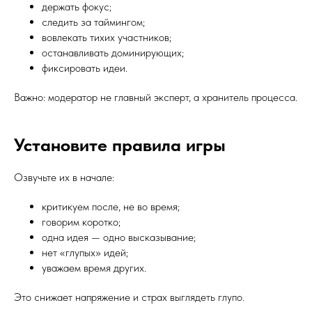
держать фокус;
следить за таймингом;
вовлекать тихих участников;
останавливать доминирующих;
фиксировать идеи.
Важно: модератор не главный эксперт, а хранитель процесса.
Установите правила игры
Озвучьте их в начале:
критикуем после, не во время;
говорим коротко;
одна идея — одно высказывание;
нет «глупых» идей;
уважаем время других.
Это снижает напряжение и страх выглядеть глупо.