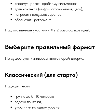
сформулировать проблему письменно;
дать контекст (цифры, ограничения, цель);
попросить подумать заранее;
обозначить регламент.
Подготовленные участники = в 2 раза больше идей.
Выберите правильный формат
Не существует «универсального» брейншторма.
Классический (для старта)
Подходит, если:
группа до 8–10 человек;
задача понятная;
участники на одном уровне.