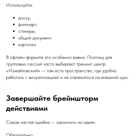
Используйте:
доску;
флипчарт;
стикеры;
общий документ;
карточки.
В офлайн-формате это особенно важно. Поэтому для
групповых сессий часто выбирают тренинг-центр
«Измайловский» — там есть пространство, где удобно
работать с визуализацией и не отвлекаться на внешний шум.
Завершайте брейншторм
действиями
Самая частая ошибка — закончить на идеях.
Обязательно: