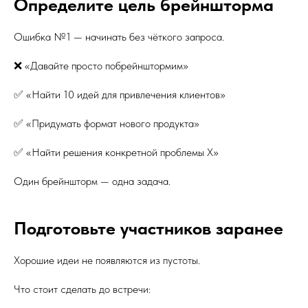
Определите цель брейншторма
Ошибка №1 — начинать без чёткого запроса.
❌ «Давайте просто побрейнштормим»
✅ «Найти 10 идей для привлечения клиентов»
✅ «Придумать формат нового продукта»
✅ «Найти решения конкретной проблемы X»
Один брейншторм — одна задача.
Подготовьте участников заранее
Хорошие идеи не появляются из пустоты.
Что стоит сделать до встречи: