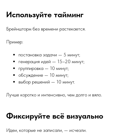
Используйте тайминг
Брейншторм без времени растекается.
Пример:
постановка задачи — 5 минут;
генерация идей — 15–20 минут;
группировка — 10 минут;
обсуждение — 10 минут;
выбор решений — 10 минут.
Лучше коротко и интенсивно, чем долго и вяло.
Фиксируйте всё визуально
Идеи, которые не записали, — исчезли.