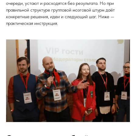
очереди, устают и расходятся без результата. Но при
правильной структуре групповой мозговой штурм даёт
конкретные решения, идеи и следующий шаг. Ниже —
практическая инструкция.