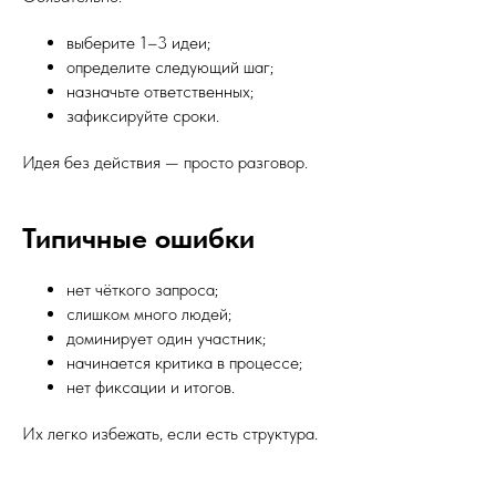
выберите 1–3 идеи;
определите следующий шаг;
назначьте ответственных;
зафиксируйте сроки.
Идея без действия — просто разговор.
Типичные ошибки
нет чёткого запроса;
слишком много людей;
доминирует один участник;
начинается критика в процессе;
нет фиксации и итогов.
Их легко избежать, если есть структура.