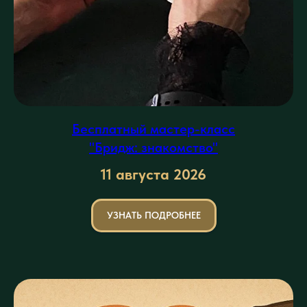
Бесплатный мастер-класс
"Бридж: знакомство"
11 августа
2026
УЗНАТЬ ПОДРОБНЕЕ