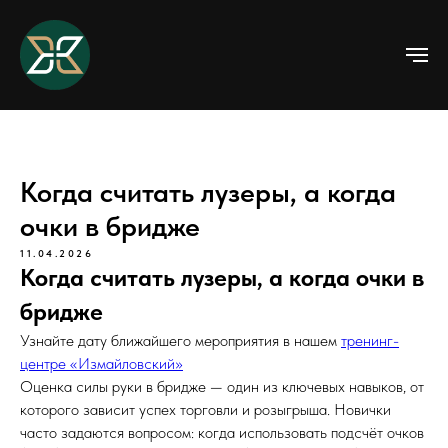
Когда считать лузеры, а когда
очки в бридже
11.04.2026
Когда считать лузеры, а когда очки в
бридже
Узнайте дату ближайшего мероприятия в нашем
тренинг-
центре «Измайловский»
Оценка силы руки в бридже — один из ключевых навыков, от
которого зависит успех торговли и розыгрыша. Новички
часто задаются вопросом: когда использовать подсчёт очков