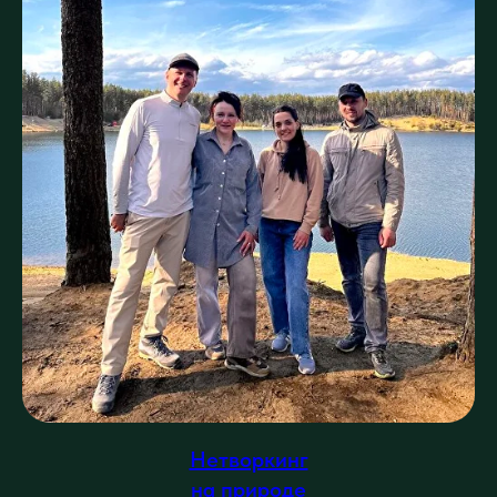
Нетворкинг
на природе