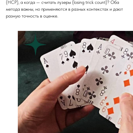
(HCP), а когда — считать лузеры (losing trick count)? Оба
метода важны, но применяются в разных контекстах и дают
разную точность в оценке.