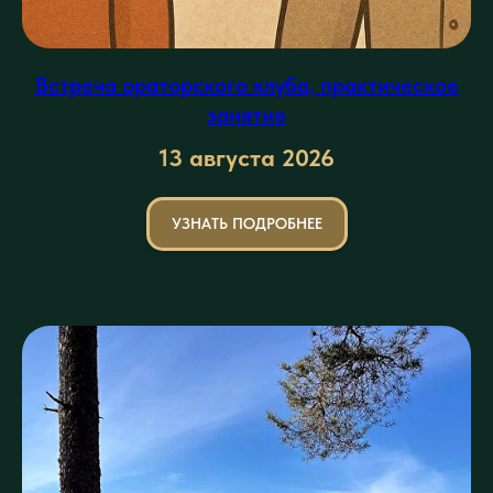
Встреча ораторского клуба, практическое
занятие
13 августа
2026
УЗНАТЬ ПОДРОБНЕЕ