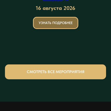
16 августа 2026
УЗНАТЬ ПОДРОБНЕЕ
СМОТРЕТЬ ВСЕ МЕРОПРИЯТИЯ