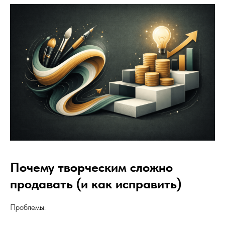
Почему творческим сложно
продавать (и как исправить)
Проблемы: