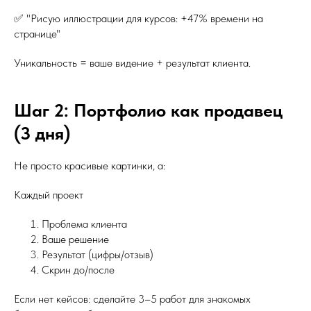
✅ "Рисую иллюстрации для курсов: +47% времени на
странице"
Уникальность = ваше видение + результат клиента.
Шаг 2: Портфолио как продавец
(3 дня)
Не просто красивые картинки, а:
Каждый проект
Проблема клиента
Ваше решение
Результат (цифры/отзыв)
Скрин до/после
Если нет кейсов: сделайте 3–5 работ для знакомых