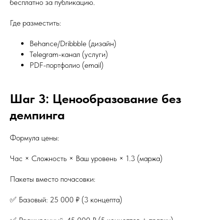
бесплатно за публикацию.
Где разместить:
Behance/Dribbble (дизайн)
Telegram-канал (услуги)
PDF-портфолио (email)
Шаг 3: Ценообразование без
демпинга
Формула цены:
Час × Сложность × Ваш уровень × 1.3 (маржа)
Пакеты вместо почасовки:
✅ Базовый: 25 000 ₽ (3 концепта)