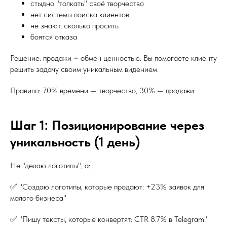
стыдно "толкать" своё творчество
нет системы поиска клиентов
не знают, сколько просить
боятся отказа
Решение: продажи = обмен ценностью. Вы помогаете клиенту
решить задачу своим уникальным видением.
Правило: 70% времени — творчество, 30% — продажи.
Шаг 1: Позиционирование через
уникальность (1 день)
Не "делаю логотипы", а:
✅ "Создаю логотипы, которые продают: +23% заявок для
малого бизнеса"
✅ "Пишу тексты, которые конвертят: CTR 8.7% в Telegram"