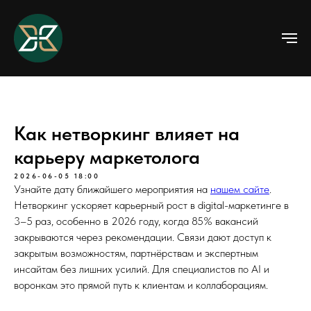
Как нетворкинг влияет на
карьеру маркетолога
2026-06-05 18:00
Узнайте дату ближайшего мероприятия на
нашем сайте
.
Нетворкинг ускоряет карьерный рост в digital-маркетинге в
3–5 раз, особенно в 2026 году, когда 85% вакансий
закрываются через рекомендации. Связи дают доступ к
закрытым возможностям, партнёрствам и экспертным
инсайтам без лишних усилий. Для специалистов по AI и
воронкам это прямой путь к клиентам и коллаборациям.