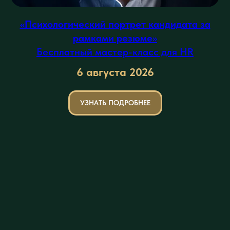
«Психологический портрет кандидата за
рамками резюме
»
Бесплатный мастер-класс для HR
6 августа
2026
УЗНАТЬ ПОДРОБНЕЕ