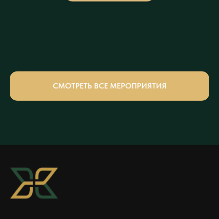
СМОТРЕТЬ ВСЕ МЕРОПРИЯТИЯ