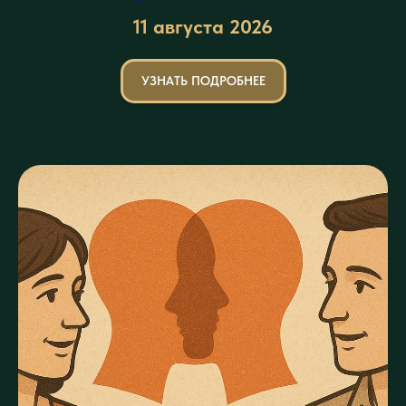
11 августа
2026
УЗНАТЬ ПОДРОБНЕЕ