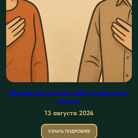
Встреча ораторского клуба, практическое
занятие
13 августа
2026
УЗНАТЬ ПОДРОБНЕЕ