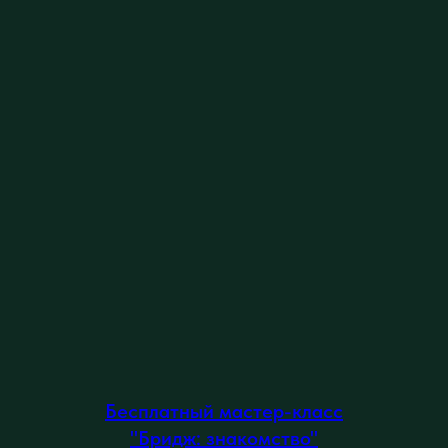
Бесплатный мастер-класс
"Бридж: знакомство"