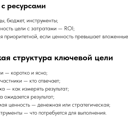
 с ресурсами
ы, бюджет, инструменты;
ность цели с затратами — ROI;
ся приоритетной, если ценность превышает вложенные
ая структура ключевой цели
и — коротко и ясно;
частники — кто отвечает;
ха — как измерять результат;
а ожидается результат;
ая ценность — денежная или стратегическая;
трументы — что потребуется для выполнения.