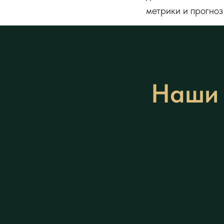
метрики и прогноз
Наши 