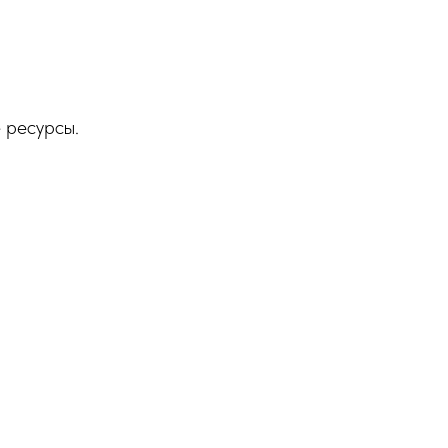
 ресурсы.