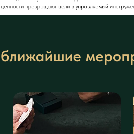
 ценности превращают цели в управляемый инструмен
ближайшие мероп