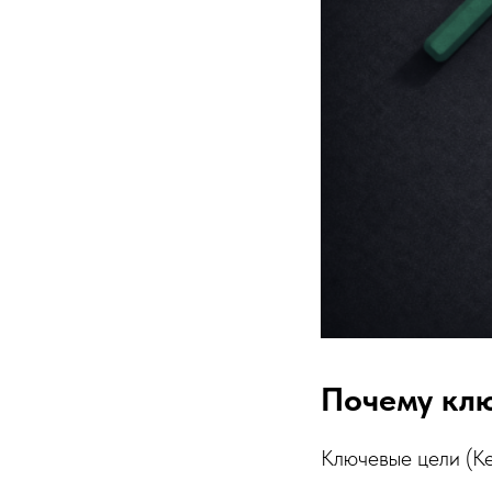
Почему кл
Ключевые цели (Ke