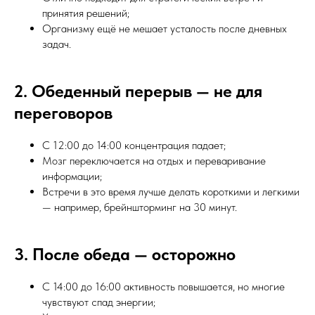
принятия решений;
Организму ещё не мешает усталость после дневных
задач.
2. Обеденный перерыв — не для
переговоров
С 12:00 до 14:00 концентрация падает;
Мозг переключается на отдых и переваривание
информации;
Встречи в это время лучше делать короткими и легкими
— например, брейншторминг на 30 минут.
3. После обеда — осторожно
С 14:00 до 16:00 активность повышается, но многие
чувствуют спад энергии;