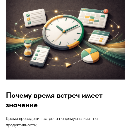
Почему время встреч имеет
значение
Время проведения встречи напрямую влияет на
продуктивность: