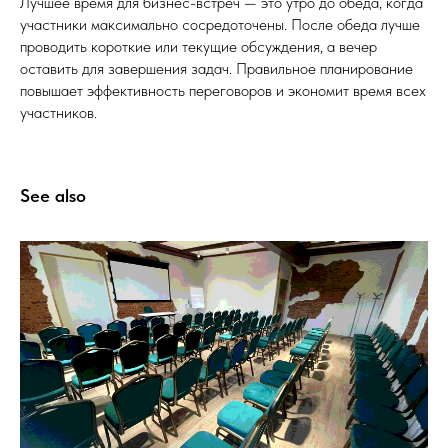
Лучшее время для бизнес-встреч — это утро до обеда, когда
участники максимально сосредоточены. После обеда лучше
проводить короткие или текущие обсуждения, а вечер
оставить для завершения задач. Правильное планирование
повышает эффективность переговоров и экономит время всех
участников.
See also