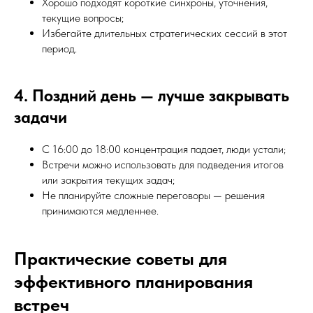
Хорошо подходят короткие синхроны, уточнения,
текущие вопросы;
Избегайте длительных стратегических сессий в этот
период.
4. Поздний день — лучше закрывать
задачи
С 16:00 до 18:00 концентрация падает, люди устали;
Встречи можно использовать для подведения итогов
или закрытия текущих задач;
Не планируйте сложные переговоры — решения
принимаются медленнее.
Практические советы для
эффективного планирования
встреч