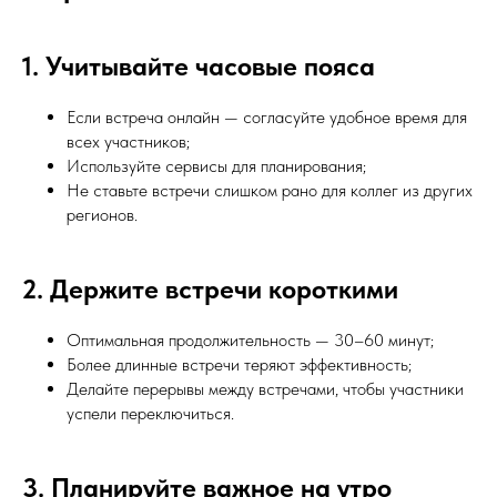
1. Учитывайте часовые пояса
Если встреча онлайн — согласуйте удобное время для
всех участников;
Используйте сервисы для планирования;
Не ставьте встречи слишком рано для коллег из других
регионов.
2. Держите встречи короткими
Оптимальная продолжительность — 30–60 минут;
Более длинные встречи теряют эффективность;
Делайте перерывы между встречами, чтобы участники
успели переключиться.
3. Планируйте важное на утро