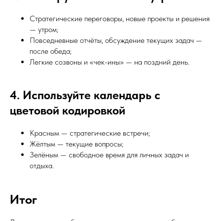
Стратегические переговоры, новые проекты и решения
— утром;
Повседневные отчёты, обсуждение текущих задач —
после обеда;
Легкие созвоны и «чек-ины» — на поздний день.
4. Используйте календарь с
цветовой кодировкой
Красным — стратегические встречи;
Жёлтым — текущие вопросы;
Зелёным — свободное время для личных задач и
отдыха.
Итог