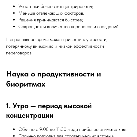
Участники более сконцентрированы;
Меньше отвлекающих факторов;
Решения принимаются быстрее;
Сокращается количество переносов и опозданий.
Неправильное время может привести к усталости,
потерянному вниманию и низкой эффективности
переговоров.
Наука о продуктивности и
биоритмах
1. Утро — период высокой
концентрации
Обычно с 9:00 до 11:30 люди наиболее внимательны;
Отлично подходит для стратегических встреч и