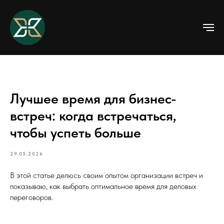
Лучшее время для бизнес-
встреч: когда встречаться,
чтобы успеть больше
29.05.2026
В этой статье делюсь своим опытом организации встреч и
показываю, как выбрать оптимальное время для деловых
переговоров.