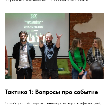
Тактика 1: Вопросы про событие
Самый простой старт — свяжите разговор с конференцией.