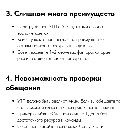
3. Слишком много преимуществ
Перегруженное УТП с 5–6 пунктами сложно
воспринимается.
Клиенту важно понять главное преимущество,
остальные можно раскрывать в деталях.
Совет: выделите 1–2 ключевых фактора, которые
реально отличают вас от конкурентов.
4. Невозможность проверки
обещания
УТП должно быть реалистичным. Если вы обещаете то,
что не можете выполнить, доверие клиентов падает.
Пример ошибки: «Сделаем сайт за 1 день» без
достаточного ресурса и команды.
Совет: предлагайте проверяемый результат и