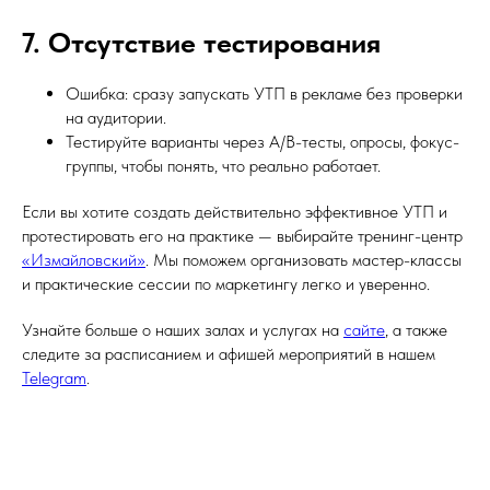
7. Отсутствие тестирования
Ошибка: сразу запускать УТП в рекламе без проверки
на аудитории.
Тестируйте варианты через A/B-тесты, опросы, фокус-
группы, чтобы понять, что реально работает.
Если вы хотите создать действительно эффективное УТП и
протестировать его на практике — выбирайте тренинг-центр
«Измайловский»
. Мы поможем организовать мастер-классы
и практические сессии по маркетингу легко и уверенно.
Узнайте больше о наших залах и услугах на
сайте
, а также
следите за расписанием и афишей мероприятий в нашем
Telegram
.