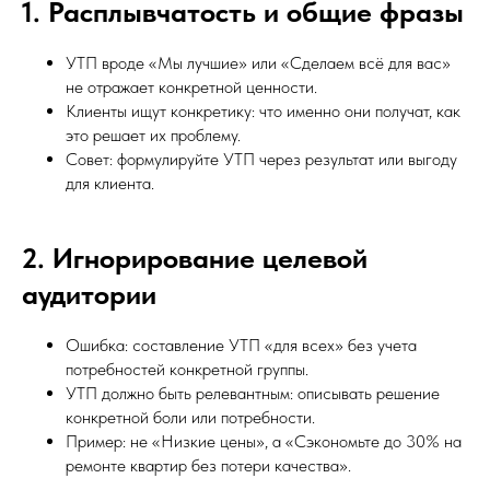
1. Расплывчатость и общие фразы
УТП вроде «Мы лучшие» или «Сделаем всё для вас»
не отражает конкретной ценности.
Клиенты ищут конкретику: что именно они получат, как
это решает их проблему.
Совет: формулируйте УТП через результат или выгоду
для клиента.
2. Игнорирование целевой
аудитории
Ошибка: составление УТП «для всех» без учета
потребностей конкретной группы.
УТП должно быть релевантным: описывать решение
конкретной боли или потребности.
Пример: не «Низкие цены», а «Сэкономьте до 30% на
ремонте квартир без потери качества».