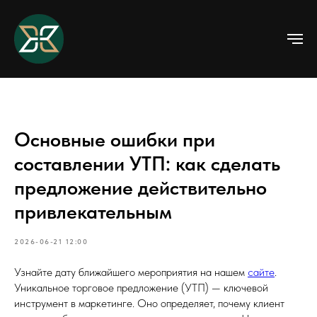
Основные ошибки при
составлении УТП: как сделать
предложение действительно
привлекательным
2026-06-21 12:00
Узнайте дату ближайшего мероприятия на нашем
сайте
.
Уникальное торговое предложение (УТП) — ключевой
инструмент в маркетинге. Оно определяет, почему клиент