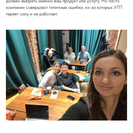
должен выбрать именно ваш продукт или услугу. Но часто
компании совершают типичные ошибки, из-за которых УТП
теряет силу и не работает.