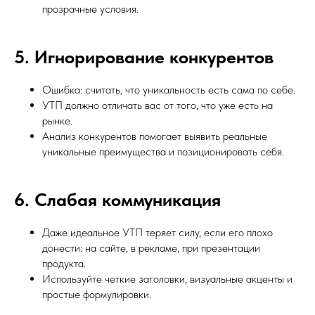
прозрачные условия.
5. Игнорирование конкурентов
Ошибка: считать, что уникальность есть сама по себе.
УТП должно отличать вас от того, что уже есть на
рынке.
Анализ конкурентов помогает выявить реальные
уникальные преимущества и позиционировать себя.
6. Слабая коммуникация
Даже идеальное УТП теряет силу, если его плохо
донести: на сайте, в рекламе, при презентации
продукта.
Используйте четкие заголовки, визуальные акценты и
простые формулировки.